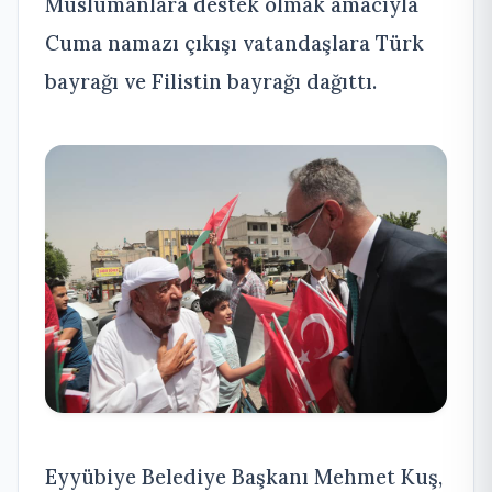
Müslümanlara destek olmak amacıyla
Cuma namazı çıkışı vatandaşlara Türk
bayrağı ve Filistin bayrağı dağıttı.
Eyyübiye Belediye Başkanı Mehmet Kuş,