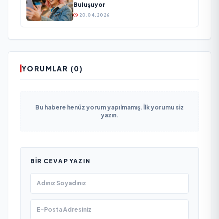
Buluşuyor
20.04.2026
YORUMLAR (0)
Bu habere henüz yorum yapılmamış. İlk yorumu siz
yazın.
BIR CEVAP YAZIN