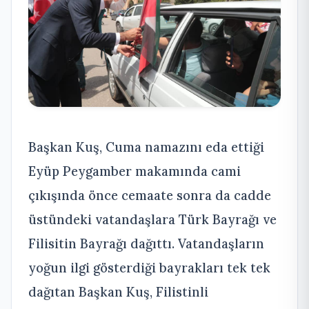
Başkan Kuş, Cuma namazını eda ettiği
Eyüp Peygamber makamında cami
çıkışında önce cemaate sonra da cadde
üstündeki vatandaşlara Türk Bayrağı ve
Filisitin Bayrağı dağıttı. Vatandaşların
yoğun ilgi gösterdiği bayrakları tek tek
dağıtan Başkan Kuş, Filistinli