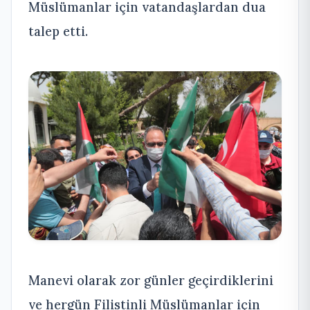
Müslümanlar için vatandaşlardan dua
talep etti.
Manevi olarak zor günler geçirdiklerini
ve hergün Filistinli Müslümanlar için