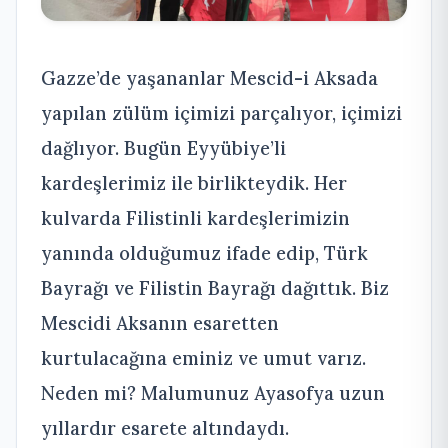
Gazze’de yaşananlar Mescid-i Aksada
yapılan zülüm içimizi parçalıyor, içimizi
dağlıyor. Bugün Eyyübiye’li
kardeşlerimiz ile birlikteydik. Her
kulvarda Filistinli kardeşlerimizin
yanında olduğumuz ifade edip, Türk
Bayrağı ve Filistin Bayrağı dağıttık. Biz
Mescidi Aksanın esaretten
kurtulacağına eminiz ve umut varız.
Neden mi? Malumunuz Ayasofya uzun
yıllardır esarete altındaydı.