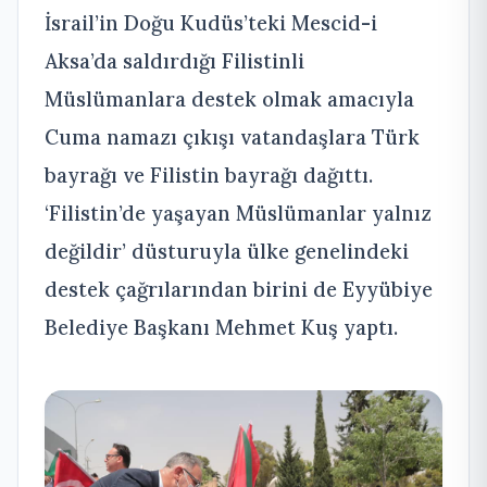
İsrail’in Doğu Kudüs’teki Mescid-i
Aksa’da saldırdığı Filistinli
Müslümanlara destek olmak amacıyla
Cuma namazı çıkışı vatandaşlara Türk
bayrağı ve Filistin bayrağı dağıttı.
‘Filistin’de yaşayan Müslümanlar yalnız
değildir’ düsturuyla ülke genelindeki
destek çağrılarından birini de Eyyübiye
Belediye Başkanı Mehmet Kuş yaptı.