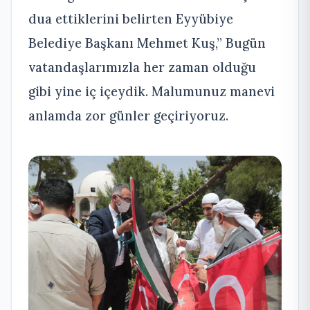
dua ettiklerini belirten Eyyübiye
Belediye Başkanı Mehmet Kuş,” Bugün
vatandaşlarımızla her zaman olduğu
gibi yine iç içeydik. Malumunuz manevi
anlamda zor günler geçiriyoruz.