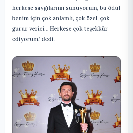
herkese saygılarımı sunuyorum, bu ödül
benim için çok anlamlı, çok özel, çok
gurur verici… Herkese çok teşekkür
ediyorum.’ dedi.