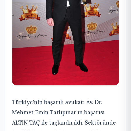
Türkiye’nin başarılı avukatı Av. Dr.
Mehmet Emin Tatlıpınar’ın başarısı
ALTIN TAÇ ile taçlandırıldı. Sektöründe