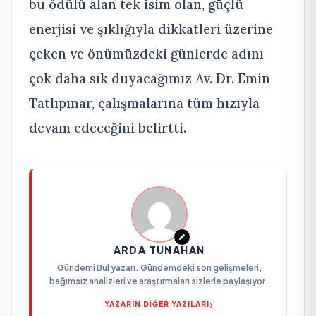
bu ödülü alan tek isim olan, güçlü
enerjisi ve şıklığıyla dikkatleri üzerine
çeken ve önümüzdeki günlerde adını
çok daha sık duyacağımız Av. Dr. Emin
Tatlıpınar, çalışmalarına tüm hızıyla
devam edeceğini belirtti.
ARDA TUNAHAN
Gündemi Bul yazarı. Gündemdeki son gelişmeleri,
bağımsız analizleri ve araştırmaları sizlerle paylaşıyor.
YAZARIN DİĞER YAZILARI