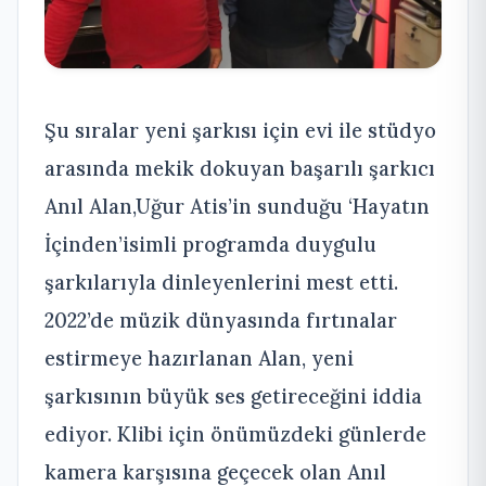
Şu sıralar yeni şarkısı için evi ile stüdyo
arasında mekik dokuyan başarılı şarkıcı
Anıl Alan,Uğur Atis’in sunduğu ‘Hayatın
İçinden’isimli programda duygulu
şarkılarıyla dinleyenlerini mest etti.
2022’de müzik dünyasında fırtınalar
estirmeye hazırlanan Alan, yeni
şarkısının büyük ses getireceğini iddia
ediyor. Klibi için önümüzdeki günlerde
kamera karşısına geçecek olan Anıl