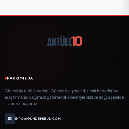
HAKKIMIZDA
Güncel Aktüel Haberler - Güncel gelişmeleri, sıcak haberleri ve
araştırmaları bağımsız gazetecilik ilkeleriyle hızlı ve doğru şekilde
sizlere sunuyoruz.
INFO@GUNDEMIBUL.COM