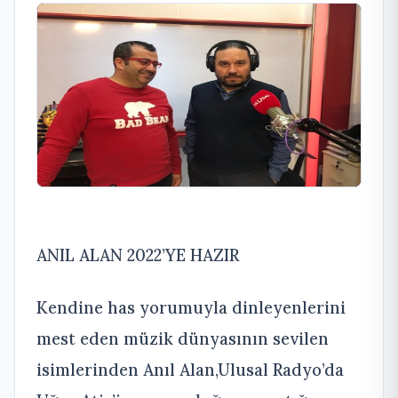
ANIL ALAN 2022’YE HAZIR
Kendine has yorumuyla dinleyenlerini
mest eden müzik dünyasının sevilen
isimlerinden Anıl Alan,Ulusal Radyo’da