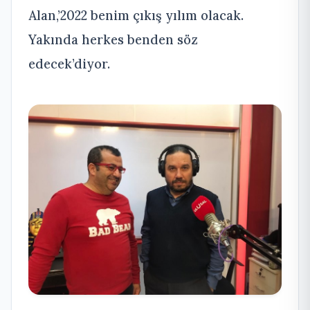
Alan,’2022 benim çıkış yılım olacak.
Yakında herkes benden söz
edecek’diyor.