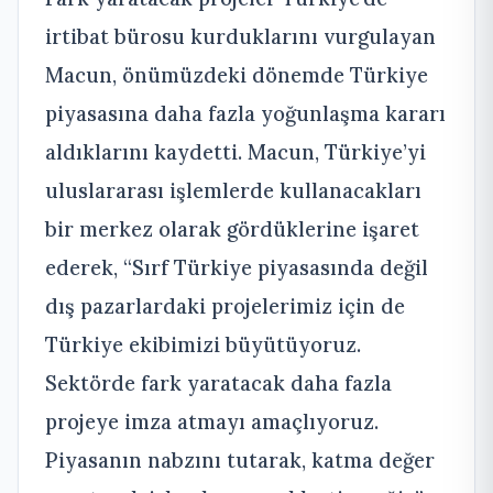
irtibat bürosu kurduklarını vurgulayan
Macun, önümüzdeki dönemde Türkiye
piyasasına daha fazla yoğunlaşma kararı
aldıklarını kaydetti. Macun, Türkiye’yi
uluslararası işlemlerde kullanacakları
bir merkez olarak gördüklerine işaret
ederek, “Sırf Türkiye piyasasında değil
dış pazarlardaki projelerimiz için de
Türkiye ekibimizi büyütüyoruz.
Sektörde fark yaratacak daha fazla
projeye imza atmayı amaçlıyoruz.
Piyasanın nabzını tutarak, katma değer