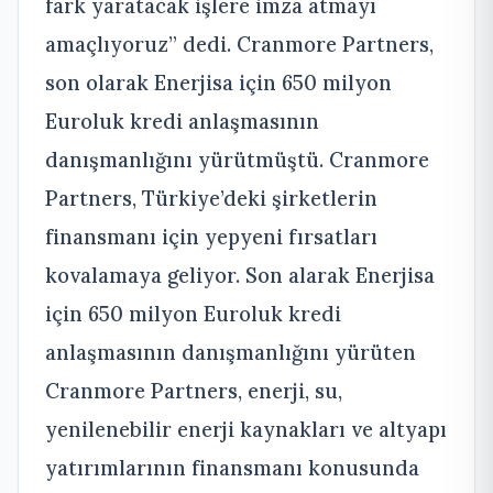
fark yaratacak işlere imza atmayı
amaçlıyoruz” dedi. Cranmore Partners,
son olarak Enerjisa için 650 milyon
Euroluk kredi anlaşmasının
danışmanlığını yürütmüştü. Cranmore
Partners, Türkiye’deki şirketlerin
finansmanı için yepyeni fırsatları
kovalamaya geliyor. Son alarak Enerjisa
için 650 milyon Euroluk kredi
anlaşmasının danışmanlığını yürüten
Cranmore Partners, enerji, su,
yenilenebilir enerji kaynakları ve altyapı
yatırımlarının finansmanı konusunda