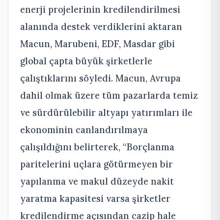
enerji projelerinin kredilendirilmesi
alanında destek verdiklerini aktaran
Macun, Marubeni, EDF, Masdar gibi
global çapta büyük şirketlerle
çalıştıklarını söyledi. Macun, Avrupa
dahil olmak üzere tüm pazarlarda temiz
ve sürdürülebilir altyapı yatırımları ile
ekonominin canlandırılmaya
çalışıldığını belirterek, “Borçlanma
paritelerini uçlara götürmeyen bir
yapılanma ve makul düzeyde nakit
yaratma kapasitesi varsa şirketler
kredilendirme açısından cazip hale