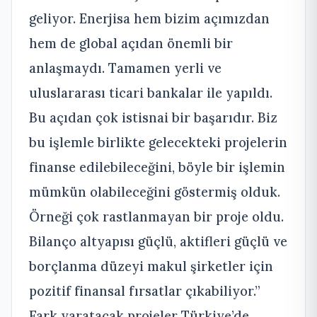
geliyor. Enerjisa hem bizim açımızdan
hem de global açıdan önemli bir
anlaşmaydı. Tamamen yerli ve
uluslararası ticari bankalar ile yapıldı.
Bu açıdan çok istisnai bir başarıdır. Biz
bu işlemle birlikte gelecekteki projelerin
finanse edilebileceğini, böyle bir işlemin
mümkün olabileceğini göstermiş olduk.
Örneği çok rastlanmayan bir proje oldu.
Bilanço altyapısı güçlü, aktifleri güçlü ve
borçlanma düzeyi makul şirketler için
pozitif finansal fırsatlar çıkabiliyor.”
Fark yaratacak projeler Türkiye’de