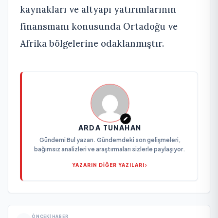
kaynakları ve altyapı yatırımlarının
finansmanı konusunda Ortadoğu ve
Afrika bölgelerine odaklanmıştır.
ARDA TUNAHAN
Gündemi Bul yazarı. Gündemdeki son gelişmeleri,
bağımsız analizleri ve araştırmaları sizlerle paylaşıyor.
YAZARIN DİĞER YAZILARI
ÖNCEKI HABER