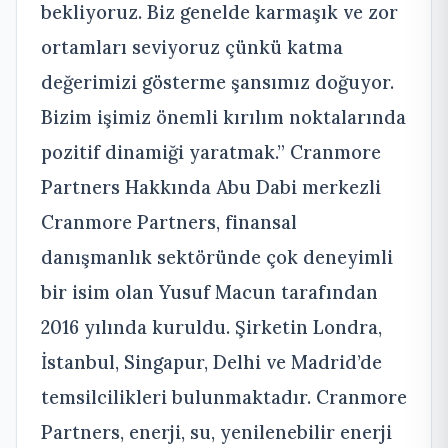
bekliyoruz. Biz genelde karmaşık ve zor
ortamları seviyoruz çünkü katma
değerimizi gösterme şansımız doğuyor.
Bizim işimiz önemli kırılım noktalarında
pozitif dinamiği yaratmak.” Cranmore
Partners Hakkında Abu Dabi merkezli
Cranmore Partners, finansal
danışmanlık sektöründe çok deneyimli
bir isim olan Yusuf Macun tarafından
2016 yılında kuruldu. Şirketin Londra,
İstanbul, Singapur, Delhi ve Madrid’de
temsilcilikleri bulunmaktadır. Cranmore
Partners, enerji, su, yenilenebilir enerji