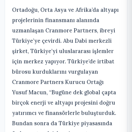
Ortadoğu, Orta Asya ve Afrika’da altyapı
projelerinin finansmanı alanında
uzmanlaşan Cranmore Partners, ibreyi
Türkiye’ye çevirdi. Abu Dabi merkezli
şirket, Türkiye’yi uluslararası işlemler
için merkez yapıyor. Türkiye’de irtibat
bürosu kurduklarını vurgulayan
Cranmore Partners Kurucu Ortağı
Yusuf Macun, “Bugüne dek global çapta
birçok enerji ve altyapı projesini doğru
yatırımcı ve finansörlerle buluşturduk.
Bundan sonra da Türkiye piyasasında