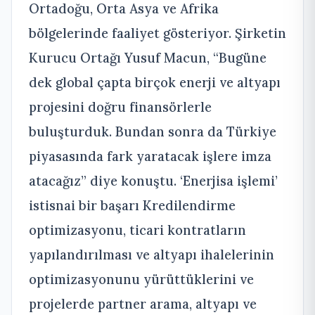
Ortadoğu, Orta Asya ve Afrika
bölgelerinde faaliyet gösteriyor. Şirketin
Kurucu Ortağı Yusuf Macun, “Bugüne
dek global çapta birçok enerji ve altyapı
projesini doğru finansörlerle
buluşturduk. Bundan sonra da Türkiye
piyasasında fark yaratacak işlere imza
atacağız” diye konuştu. ‘Enerjisa işlemi’
istisnai bir başarı Kredilendirme
optimizasyonu, ticari kontratların
yapılandırılması ve altyapı ihalelerinin
optimizasyonunu yürüttüklerini ve
projelerde partner arama, altyapı ve