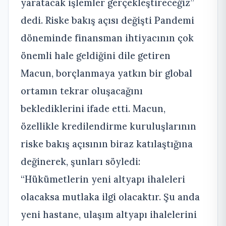
yaratacak işlemler gerçekleştireceğiz”
dedi. Riske bakış açısı değişti Pandemi
döneminde finansman ihtiyacının çok
önemli hale geldiğini dile getiren
Macun, borçlanmaya yatkın bir global
ortamın tekrar oluşacağını
beklediklerini ifade etti. Macun,
özellikle kredilendirme kuruluşlarının
riske bakış açısının biraz katılaştığına
değinerek, şunları söyledi:
“Hükümetlerin yeni altyapı ihaleleri
olacaksa mutlaka ilgi olacaktır. Şu anda
yeni hastane, ulaşım altyapı ihalelerini