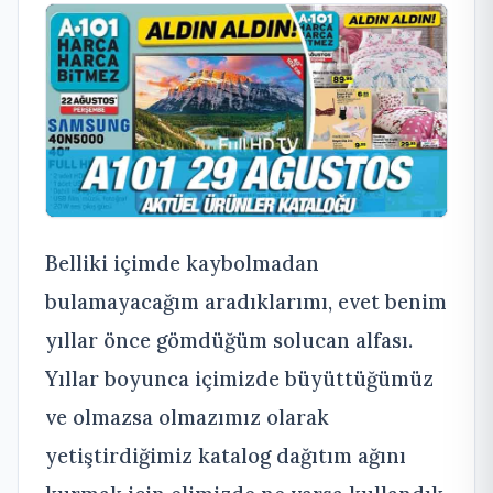
Belliki içimde kaybolmadan
bulamayacağım aradıklarımı, evet benim
yıllar önce gömdüğüm solucan alfası.
Yıllar boyunca içimizde büyüttüğümüz
ve olmazsa olmazımız olarak
yetiştirdiğimiz katalog dağıtım ağını