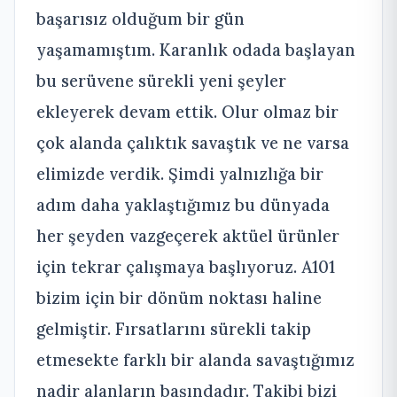
başarısız olduğum bir gün
yaşamamıştım. Karanlık odada başlayan
bu serüvene sürekli yeni şeyler
ekleyerek devam ettik. Olur olmaz bir
çok alanda çalıktık savaştık ve ne varsa
elimizde verdik. Şimdi yalnızlığa bir
adım daha yaklaştığımız bu dünyada
her şeyden vazgeçerek aktüel ürünler
için tekrar çalışmaya başlıyoruz. A101
bizim için bir dönüm noktası haline
gelmiştir. Fırsatlarını sürekli takip
etmesekte farklı bir alanda savaştığımız
nadir alanların başındadır. Takibi bizi