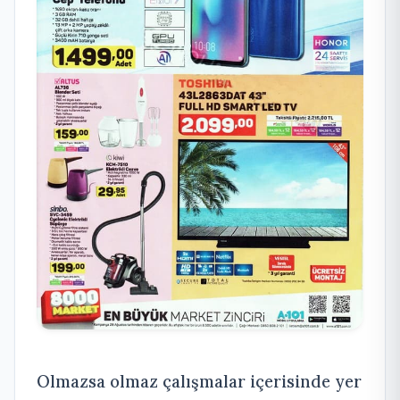
Olmazsa olmaz çalışmalar içerisinde yer