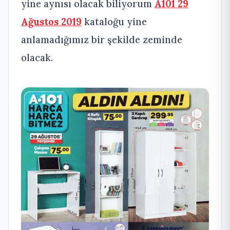
yine aynısı olacak biliyorum
A101 29
Ağustos 2019
kataloğu yine
anlamadığımız bir şekilde zeminde
olacak.