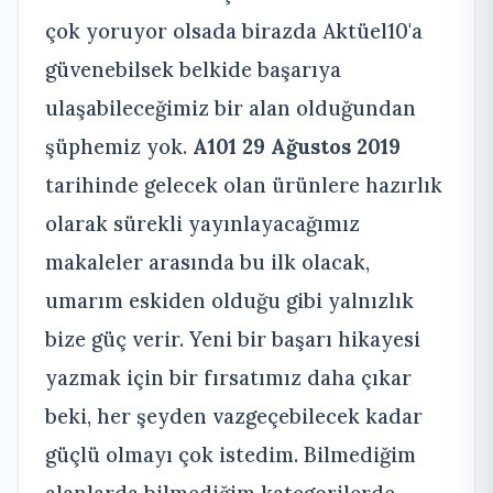
çok yoruyor olsada birazda Aktüel10'a
güvenebilsek belkide başarıya
ulaşabileceğimiz bir alan olduğundan
şüphemiz yok.
A101 29 Ağustos 2019
tarihinde gelecek olan ürünlere hazırlık
olarak sürekli yayınlayacağımız
makaleler arasında bu ilk olacak,
umarım eskiden olduğu gibi yalnızlık
bize güç verir. Yeni bir başarı hikayesi
yazmak için bir fırsatımız daha çıkar
beki, her şeyden vazgeçebilecek kadar
güçlü olmayı çok istedim. Bilmediğim
alanlarda bilmediğim kategorilerde