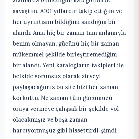
savaştım. A101 yıllardır takip ettiğim ve
her ayrıntısını bildiğimi sandığım bir
alandı. Ama hiç bir zaman tam anlamıyla
benim olmayan, gücünü hiç bir zaman
mükemmel şekilde birleştiremediğim
bir alandı. Yeni katalogların takipleri ile
belkide sorunsuz olarak zirveyi
paylaşacağımız bu site bizi her zaman
korkuttu. Ne zaman tüm gücümüzü
oraya vermeye çalışsak bir şekilde yol
olacakmışız ve boşa zaman
harcıyormuşuz gibi hissettirdi, şimdi