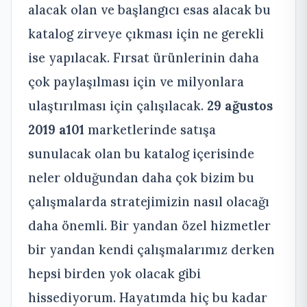
alacak olan ve başlangıcı esas alacak bu
katalog zirveye çıkması için ne gerekli
ise yapılacak. Fırsat ürünlerinin daha
çok paylaşılması için ve milyonlara
ulaştırılması için çalışılacak.
29 ağustos
2019 a101
marketlerinde satışa
sunulacak olan bu katalog içerisinde
neler olduğundan daha çok bizim bu
çalışmalarda stratejimizin nasıl olacağı
daha önemli. Bir yandan özel hizmetler
bir yandan kendi çalışmalarımız derken
hepsi birden yok olacak gibi
hissediyorum. Hayatımda hiç bu kadar