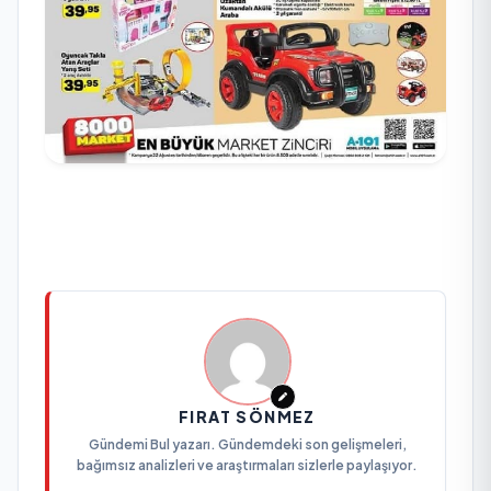
FIRAT SÖNMEZ
Gündemi Bul yazarı. Gündemdeki son gelişmeleri,
bağımsız analizleri ve araştırmaları sizlerle paylaşıyor.