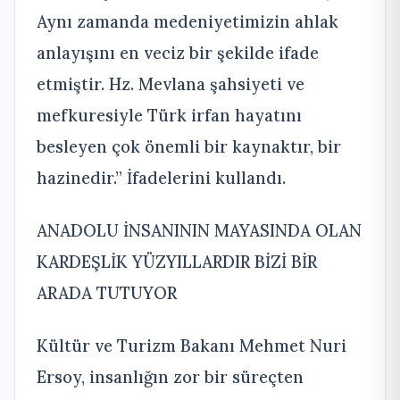
Aynı zamanda medeniyetimizin ahlak
anlayışını en veciz bir şekilde ifade
etmiştir. Hz. Mevlana şahsiyeti ve
mefkuresiyle Türk irfan hayatını
besleyen çok önemli bir kaynaktır, bir
hazinedir.” İfadelerini kullandı.
ANADOLU İNSANININ MAYASINDA OLAN
KARDEŞLİK YÜZYILLARDIR BİZİ BİR
ARADA TUTUYOR
Kültür ve Turizm Bakanı Mehmet Nuri
Ersoy, insanlığın zor bir süreçten