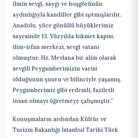
ilmin sevgi, saygı ve hoşgörünün
aydınlığıyla kandiller gibi ışıtmışlardır.
Anadolu, yüce gönüllü büyüklerimiz
sayesinde 13. Yüzyılda hikmet kapısı,
ilim-irfan merkezi, sevgi vatanı
olmuştur. Hz. Mevlana bir alim olarak
sevgili Peygamberimizin varisi
olduğunun şuuru ve bilinciyle yaşamış,
Peygamberimiz gibi erdemli, faziletli
insan olmayı öğretmeye çalışmıştır.”
Konuşmaların ardından Kültür ve
Turizm Bakanlığı İstanbul Tarihi Türk