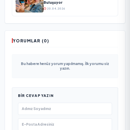
Buluşuyor
20.04.2026
YORUMLAR (0)
Bu habere henüz yorum yapılmamış. İlk yorumu siz
yazın.
BIR CEVAP YAZIN