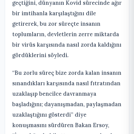
geçtiğini, dünyanın Kovid sürecinde ağır
bir imtihanla karşılaştığını dile
getirerek, bu zor süreçte insanın
toplumların, devletlerin zerre miktarda
bir virüs karşısında nasıl zorda kaldığını
gördüklerini söyledi.
“Bu zorlu süreç bize zorda kalan insanın
sınandıkları karşısında nasıl fıtratından
uzaklaşıp bencilce davranmaya
başladığını; dayanışmadan, paylaşmadan
uzaklaştığını gösterdi” diye
konuşmasını sürdüren Bakan Ersoy,