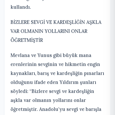
kullandı.
BİZLERE SEVGİ VE KARDEŞLİĞİN AŞKLA
VAR OLMANIN YOLLARINI ONLAR
ÖĞRETMİŞTİR
Mevlana ve Yunus gibi büyük mana
erenlerinin sevginin ve hikmetin engin
kaynakları, barış ve kardeşliğin pınarları
olduğunu ifade eden Yıldırım şunları
söyledi: “Bizlere sevgi ve kardeşliğin
aşkla var olmanın yollarını onlar
öğretmiştir. Anadolu’yu sevgi ve barışla