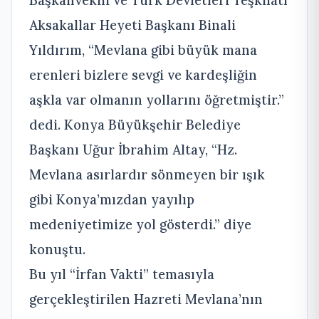
Aksakallar Heyeti Başkanı Binali
Yıldırım, “Mevlana gibi büyük mana
erenleri bizlere sevgi ve kardeşliğin
aşkla var olmanın yollarını öğretmiştir.”
dedi. Konya Büyükşehir Belediye
Başkanı Uğur İbrahim Altay, “Hz.
Mevlana asırlardır sönmeyen bir ışık
gibi Konya’mızdan yayılıp
medeniyetimize yol gösterdi.” diye
konuştu.
Bu yıl “İrfan Vakti” temasıyla
gerçekleştirilen Hazreti Mevlana’nın