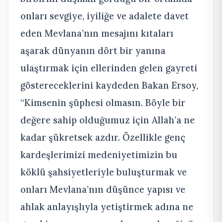
onları sevgiye, iyiliğe ve adalete davet
eden Mevlana’nın mesajını kıtaları
aşarak dünyanın dört bir yanına
ulaştırmak için ellerinden gelen gayreti
göstereceklerini kaydeden Bakan Ersoy,
“Kimsenin şüphesi olmasın. Böyle bir
değere sahip olduğumuz için Allah’a ne
kadar şükretsek azdır. Özellikle genç
kardeşlerimizi medeniyetimizin bu
köklü şahsiyetleriyle buluşturmak ve
onları Mevlana’nın düşünce yapısı ve
ahlak anlayışlıyla yetiştirmek adına ne