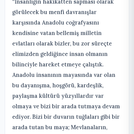
“İnsanlığın hakikatten sapması olarak
görülecek bu menfi davranışlar
karşısında Anadolu coğrafyasını
kendisine vatan bellemiş milletin
evlatları olarak bizler, bu zor süreçte
elimizden geldiğince insan olmanın
bilinciyle hareket etmeye çalıştık.
Anadolu insanının mayasında var olan
bu dayanışma, hoşgörü, kardeşlik,
paylaşma kültürü yüzyıllardır var
olmaya ve bizi bir arada tutmaya devam
ediyor. Bizi bir duvarın tuğlaları gibi bir
arada tutan bu maya; Mevlanaların,