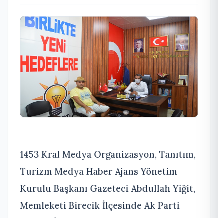
1453 Kral Medya Organizasyon, Tanıtım,
Turizm Medya Haber Ajans Yönetim
Kurulu Başkanı Gazeteci Abdullah Yiğit,
Memleketi Birecik İlçesinde Ak Parti