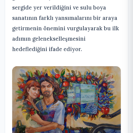
sergide yer verildiğini ve sulu boya
sanatının farklı yansımalarını bir araya
getirmenin önemini vurgulayarak bu ilk
adımın gelenekselleşmesini
hedeflediğini ifade ediyor.