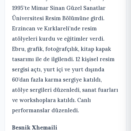
1995’te Mimar Sinan Güzel Sanatlar
Üniversitesi Resim Bölümüne girdi.
Erzincan ve Kırklareli’nde resim
atölyeleri kurdu ve eğitimler verdi.
Ebru, grafik, fotoğrafçılık, kitap kapak
tasarımı ile de ilgilendi. 12 kişisel resim
sergisi açtı, yurt içi ve yurt dışında
60’dan fazla karma sergiye katıldı,
atölye sergileri düzenledi, sanat fuarları
ve workshoplara katıldı. Canlı
performanslar düzenledi.
Besnik Xhemaili