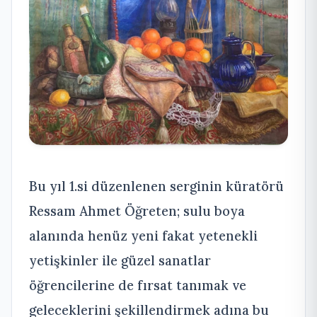
Bu yıl 1.si düzenlenen serginin küratörü
Ressam Ahmet Öğreten; sulu boya
alanında henüz yeni fakat yetenekli
yetişkinler ile güzel sanatlar
öğrencilerine de fırsat tanımak ve
geleceklerini şekillendirmek adına bu