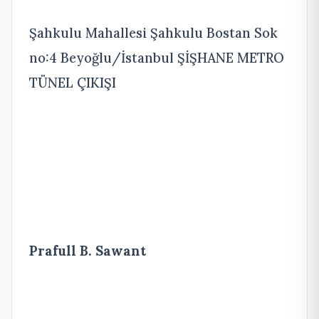
Şahkulu Mahallesi Şahkulu Bostan Sok
no:4 Beyoğlu/İstanbul ŞİŞHANE METRO
TÜNEL ÇIKIŞI
Prafull B. Sawant