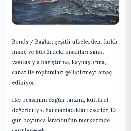
Bonds / Bağlar; çeşitli ülkelerden, farklı
inanç ve kültürdeki insanları sanat
vasıtasıyla barıştırma, kaynaştırma,
sanat ile toplumları geliştirmeyi amaç
ediniyor.
Her ressamın özgün tarzını, kültürel
değerleriyle harmanladıkları eserler, 10
gün boyunca İstanbul’un merkezinde
sergilenecek.