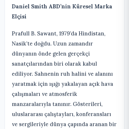
Daniel Smith ABD’nin Küresel Marka
Elçisi
Prafull B. Sawant, 1979’da Hindistan,
Nasik’te doğdu. Uzun zamandır
dünyanın önde gelen gerçekçi
sanatçılarından biri olarak kabul
ediliyor. Sahnenin ruh halini ve alanını
yaratmak için ışığı yakalayan açık hava
çalışmaları ve atmosferik
manzaralarıyla tanınır. Gösterileri,
uluslararası çalıştayları, konferansları
ve sergileriyle dünya çapında aranan bir