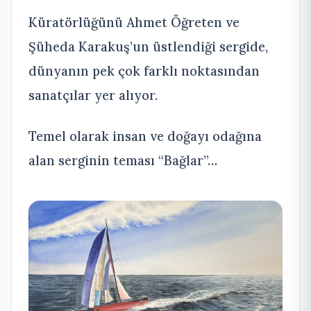
Küratörlüğünü Ahmet Öğreten ve
Şüheda Karakuş’un üstlendiği sergide,
dünyanın pek çok farklı noktasından
sanatçılar yer alıyor.
Temel olarak insan ve doğayı odağına
alan serginin teması “Bağlar”…