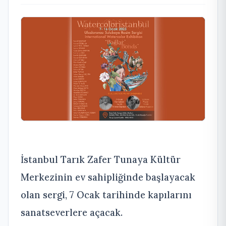
İstanbul Tarık Zafer Tunaya Kültür
Merkezinin ev sahipliğinde başlayacak
olan sergi, 7 Ocak tarihinde kapılarını
sanatseverlere açacak.