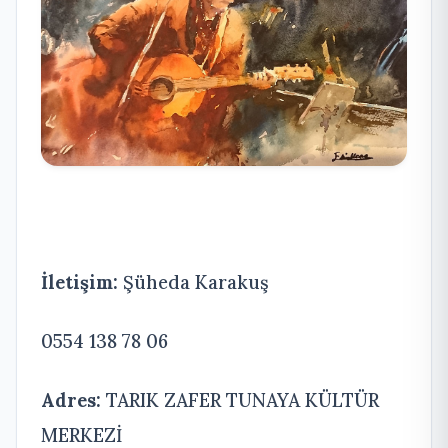
İletişim:
Şüheda Karakuş
0554 138 78 06
Adres:
TARIK ZAFER TUNAYA KÜLTÜR
MERKEZİ