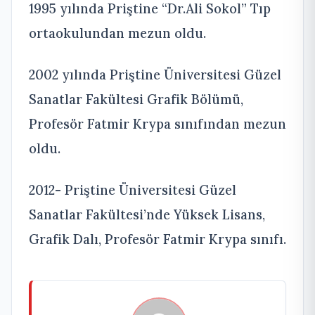
1995 yılında Priştine “Dr.Ali Sokol” Tıp
ortaokulundan mezun oldu.
2002 yılında Priştine Üniversitesi Güzel
Sanatlar Fakültesi Grafik Bölümü,
Profesör Fatmir Krypa sınıfından mezun
oldu.
2012- Priştine Üniversitesi Güzel
Sanatlar Fakültesi’nde Yüksek Lisans,
Grafik Dalı, Profesör Fatmir Krypa sınıfı.