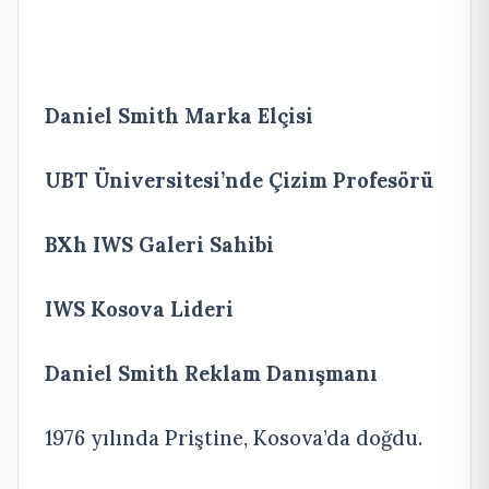
Daniel Smith Marka Elçisi
UBT Üniversitesi’nde Çizim Profesörü
BXh IWS Galeri Sahibi
IWS Kosova Lideri
Daniel Smith Reklam Danışmanı
1976 yılında Priştine, Kosova’da doğdu.